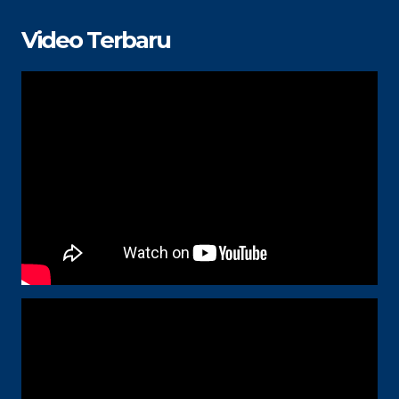
Video Terbaru