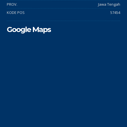
PROV.
Jawa Tengah
KODE POS
57454
Google Maps