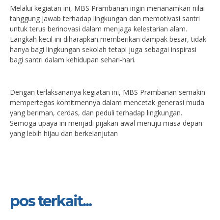
Melalui kegiatan ini, MBS Prambanan ingin menanamkan nilai
tanggung jawab terhadap lingkungan dan memotivasi santri
untuk terus berinovasi dalam menjaga kelestarian alam.
Langkah kecil ini diharapkan memberikan dampak besar, tidak
hanya bagi lingkungan sekolah tetapi juga sebagai inspirasi
bagi santri dalam kehidupan sehari-hari.
Dengan terlaksananya kegiatan ini, MBS Prambanan semakin
mempertegas komitmennya dalam mencetak generasi muda
yang beriman, cerdas, dan peduli terhadap lingkungan.
Semoga upaya ini menjadi pijakan awal menuju masa depan
yang lebih hijau dan berkelanjutan
pos terkait...