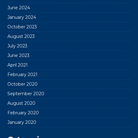
June 2024
January 2024
October 2023
August 2023
July 2023
June 2023
April 2021
February 2021
October 2020
September 2020
August 2020
February 2020
January 2020