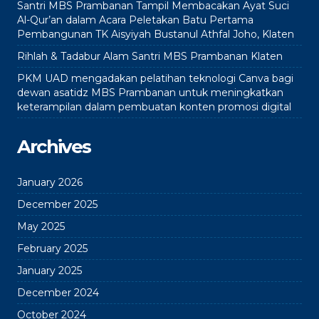
Santri MBS Prambanan Tampil Membacakan Ayat Suci
Al-Qur’an dalam Acara Peletakan Batu Pertama
Pembangunan TK Aisyiyah Bustanul Athfal Joho, Klaten
Rihlah & Tadabur Alam Santri MBS Prambanan Klaten
PKM UAD mengadakan pelatihan teknologi Canva bagi
dewan asatidz MBS Prambanan untuk meningkatkan
keterampilan dalam pembuatan konten promosi digital
Archives
January 2026
December 2025
May 2025
February 2025
January 2025
December 2024
October 2024