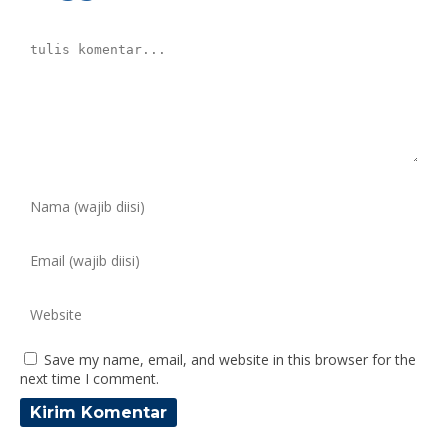
Save my name, email, and website in this browser for the
next time I comment.