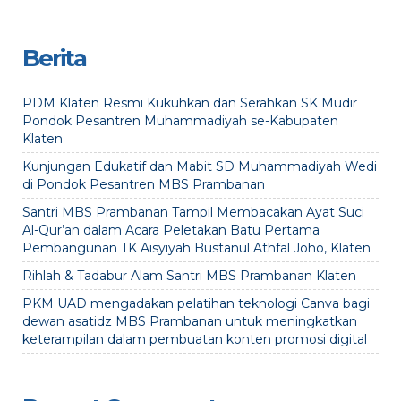
Berita
PDM Klaten Resmi Kukuhkan dan Serahkan SK Mudir
Pondok Pesantren Muhammadiyah se-Kabupaten
Klaten
Kunjungan Edukatif dan Mabit SD Muhammadiyah Wedi
di Pondok Pesantren MBS Prambanan
Santri MBS Prambanan Tampil Membacakan Ayat Suci
Al-Qur’an dalam Acara Peletakan Batu Pertama
Pembangunan TK Aisyiyah Bustanul Athfal Joho, Klaten
Rihlah & Tadabur Alam Santri MBS Prambanan Klaten
PKM UAD mengadakan pelatihan teknologi Canva bagi
dewan asatidz MBS Prambanan untuk meningkatkan
keterampilan dalam pembuatan konten promosi digital