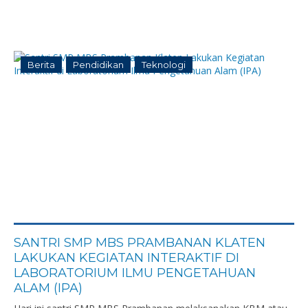
Berita
Pendidikan
Teknologi
SANTRI SMP MBS PRAMBANAN KLATEN
LAKUKAN KEGIATAN INTERAKTIF DI
LABORATORIUM ILMU PENGETAHUAN
ALAM (IPA)