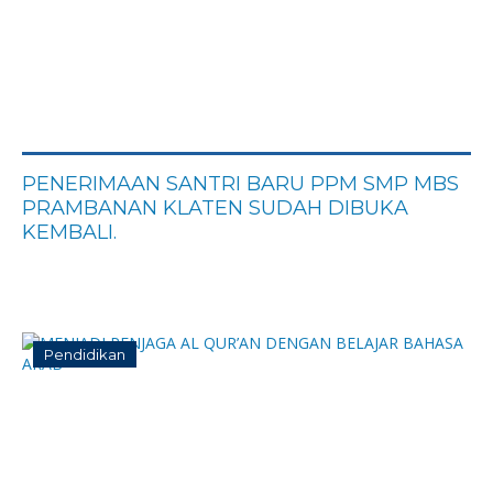
PENERIMAAN SANTRI BARU PPM SMP MBS
PRAMBANAN KLATEN SUDAH DIBUKA
KEMBALI.
Pendidikan