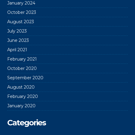
January 2024
October 2023
August 2023
July 2023
June 2023
April 2021
February 2021
October 2020
September 2020
August 2020
February 2020
January 2020
Categories