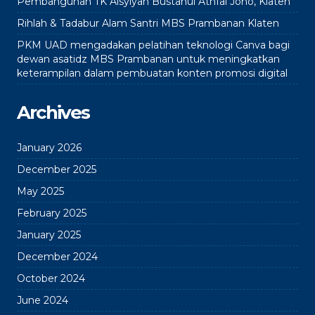
Pembangunan TK Aisyiyah Bustanul Athfal Joho, Klaten
Rihlah & Tadabur Alam Santri MBS Prambanan Klaten
PKM UAD mengadakan pelatihan teknologi Canva bagi
dewan asatidz MBS Prambanan untuk meningkatkan
keterampilan dalam pembuatan konten promosi digital
Archives
January 2026
December 2025
May 2025
February 2025
January 2025
December 2024
October 2024
June 2024