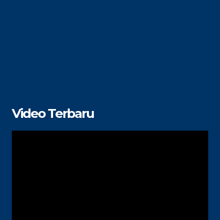
Video Terbaru