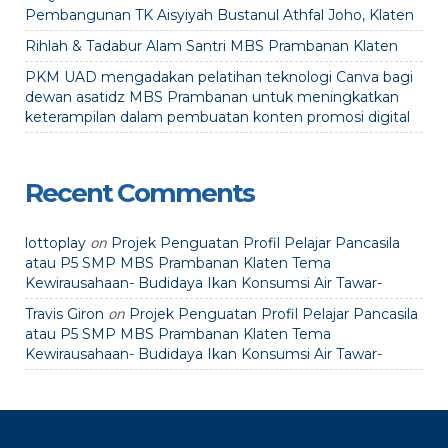
Pembangunan TK Aisyiyah Bustanul Athfal Joho, Klaten
Rihlah & Tadabur Alam Santri MBS Prambanan Klaten
PKM UAD mengadakan pelatihan teknologi Canva bagi
dewan asatidz MBS Prambanan untuk meningkatkan
keterampilan dalam pembuatan konten promosi digital
Recent Comments
on
lottoplay
Projek Penguatan Profil Pelajar Pancasila
atau P5 SMP MBS Prambanan Klaten Tema
Kewirausahaan- Budidaya Ikan Konsumsi Air Tawar-
on
Travis Giron
Projek Penguatan Profil Pelajar Pancasila
atau P5 SMP MBS Prambanan Klaten Tema
Kewirausahaan- Budidaya Ikan Konsumsi Air Tawar-