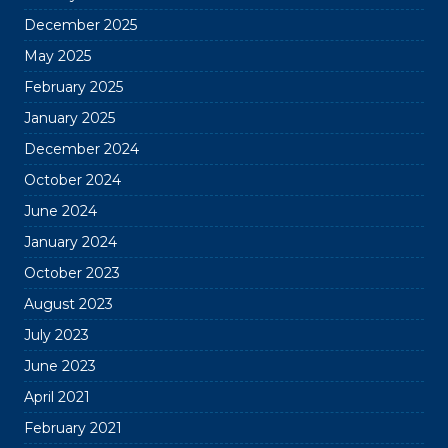
December 2025
May 2025
February 2025
January 2025
December 2024
October 2024
June 2024
January 2024
October 2023
August 2023
July 2023
June 2023
April 2021
February 2021