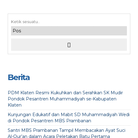
Berita
PDM Klaten Resmi Kukuhkan dan Serahkan SK Mudir
Pondok Pesantren Muhammadiyah se-Kabupaten
Klaten
Kunjungan Edukatif dan Mabit SD Muhammadiyah Wedi
di Pondok Pesantren MBS Prambanan
Santri MBS Prambanan Tampil Membacakan Ayat Suci
Al-Qur’an dalam Acara Peletakan Batu Pertama