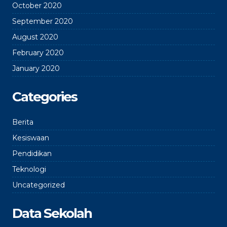
October 2020
September 2020
August 2020
February 2020
January 2020
Categories
Berita
Kesiswaan
Pendidikan
Teknologi
Uncategorized
Data Sekolah